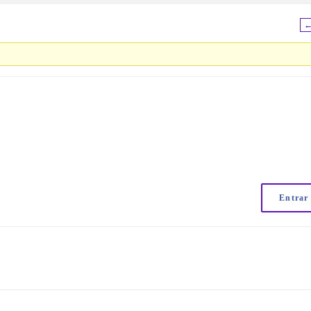
Entrar